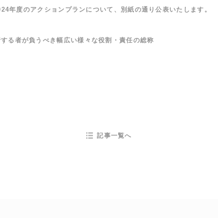
2024年度のアクションプランについて、別紙の通り公表いたします。
行する者が負うべき幅広い様々な役割・責任の総称
記事一覧へ