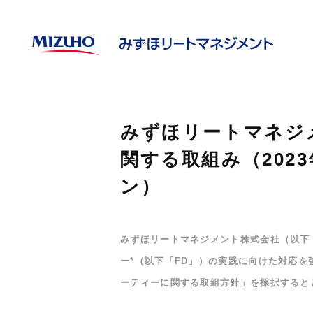
みずほリートマネジ
関する取組み（202
ン）
みずほリートマネジメント株式会社（以下
ー*（以下「FD」）の実践に向けた対応
ーティーに関する取組方針」を採択すると