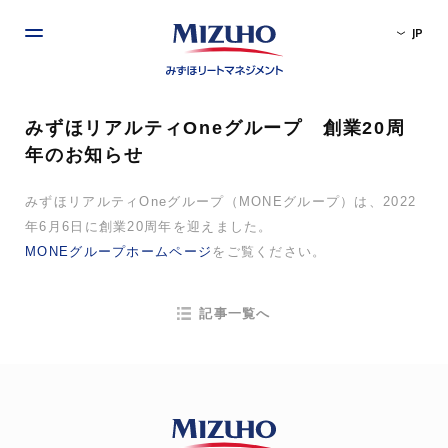
JP
みずほリアルティOneグループ 創業20周
年のお知らせ
みずほリアルティOneグループ（MONEグループ）は、2022
年6月6日に創業20周年を迎えました。
MONEグループホームページ
をご覧ください。
記事一覧へ